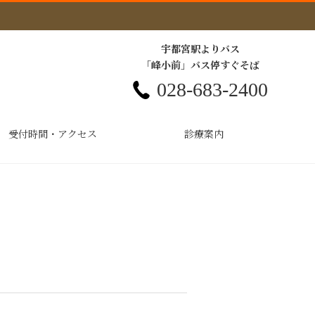
宇都宮駅よりバス
「峰小前」バス停すぐそば
028-683-2400
受付時間・アクセス
診療案内