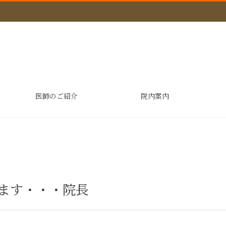
医師のご紹介
院内案内
ます・・・院長