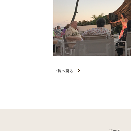
一覧へ戻る
ホーム