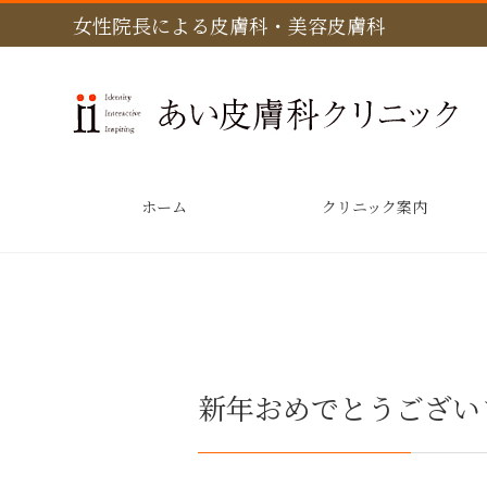
女性院長による皮膚科・美容皮膚科
ホーム
クリニック案内
新年おめでとうござい