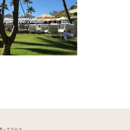
間・アクセス